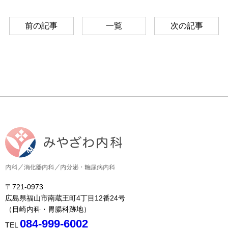
前の記事
一覧
次の記事
〒721-0973
広島県福山市南蔵王町4丁目12番24号
（目崎内科・胃腸科跡地）
084-999-6002
TEL