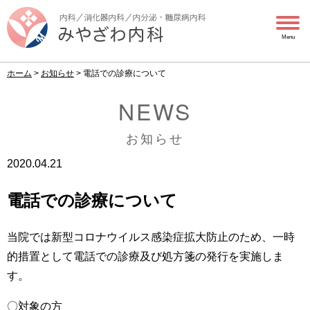
Menu
ホーム
>
お知らせ
>
電話での診療について
NEWS
お知らせ
2020.04.21
電話での診療について
当院では新型コロナウイルス感染症拡大防止のため、一時
的措置として電話での診療及び処方箋の発行を実施しま
す。
〇対象の方