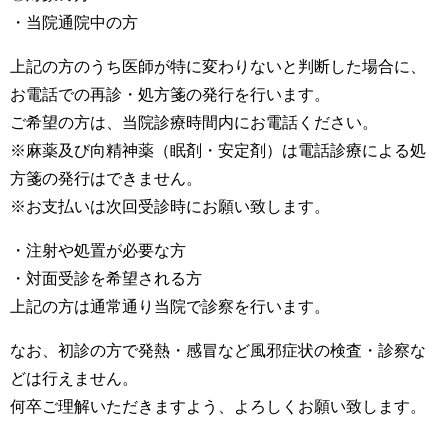
・当院通院中の方
上記の方のうち医師が特に変わりないと判断した場合に、
お電話での再診・処方箋の発行を行います。
ご希望の方は、当院診療時間内にお電話ください。
※麻薬及び向精神薬（眠剤・安定剤）は電話診療による処
方箋の発行はできません。
※お支払いは次回受診時にお願い致します。
・注射や処置が必要な方
・対面受診を希望される方
上記の方は通常通り当院で診察を行います。
なお、初診の方で発熱・感冒など風邪症状の検査・診察な
どは行えません。
何卒ご理解いただきますよう、よろしくお願い致します。