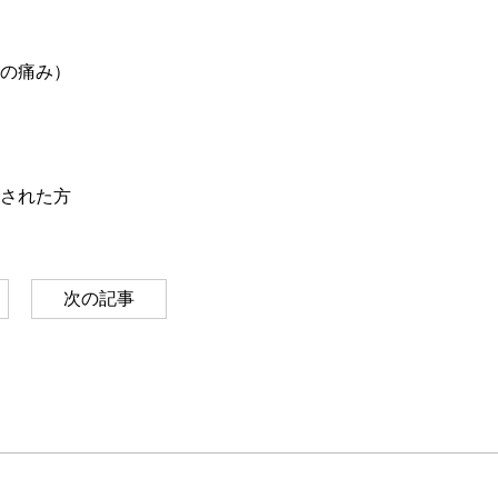
の痛み）
された方
次の記事