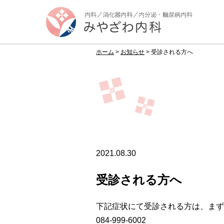
ホーム
>
お知らせ
>
受診される方へ
2021.08.30
受診される方へ
下記症状にて受診される方は、まず
084-999-6002