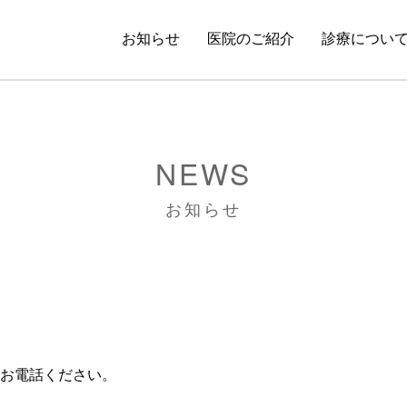
お知らせ
医院のご紹介
診療につい
NEWS
お知らせ
お電話ください。